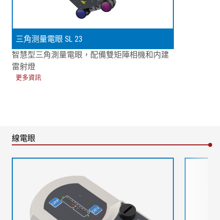
三角测量電眼 SL 23
智慧型三角測量電眼，配備雙矩陣相機和内建
雷射燈
更多資訊
線電眼