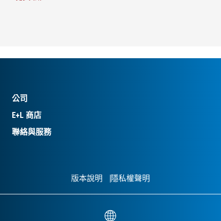
公司
E+L 商店
聯絡與服務
版本說明
隱私權聲明