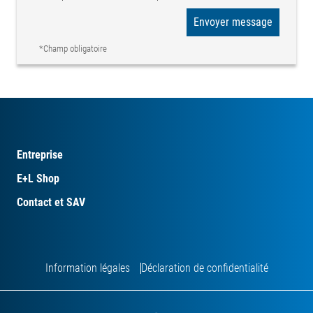
Envoyer message
*Champ obligatoire
Entreprise
E+L Shop
Contact et SAV
Information légales
Déclaration de confidentialité