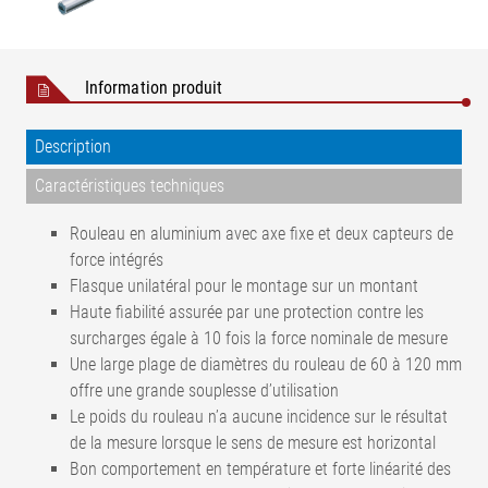
Information produit
Description
Caractéristiques techniques
Rouleau en aluminium avec axe fixe et deux capteurs de
force intégrés
Flasque unilatéral pour le montage sur un montant
Haute fiabilité assurée par une protection contre les
surcharges égale à 10 fois la force nominale de mesure
Une large plage de diamètres du rouleau de 60 à 120 mm
offre une grande souplesse d’utilisation
Le poids du rouleau n’a aucune incidence sur le résultat
de la mesure lorsque le sens de mesure est horizontal
Bon comportement en température et forte linéarité des