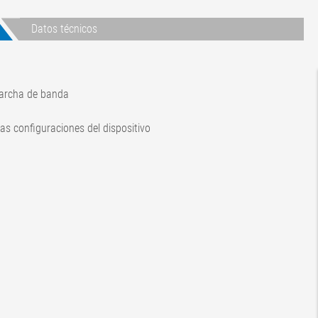
Datos técnicos
marcha de banda
as configuraciones del dispositivo