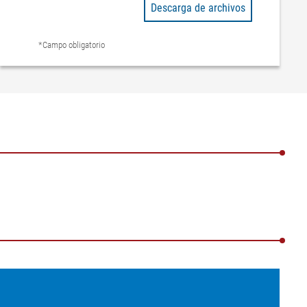
Descarga de archivos
*Campo obligatorio