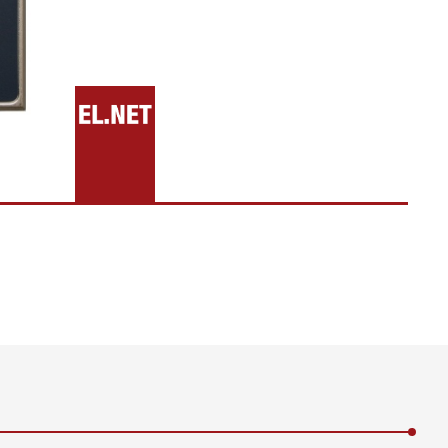
Mostrar todo
Mostrar todo
•
Mostrar todo