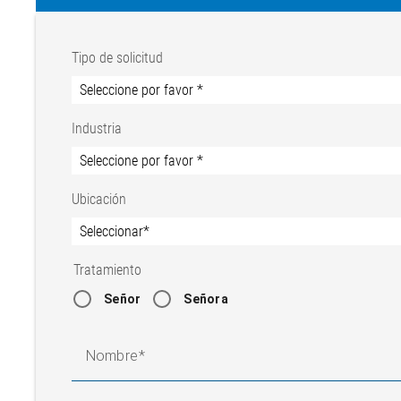
Tipo de solicitud
Industria
Ubicación
Tratamiento
Señor
Señora
Nombre