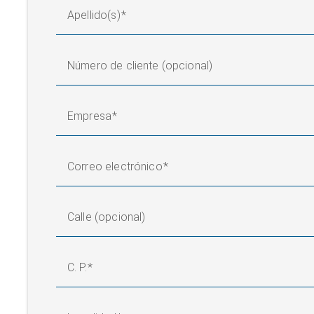
Apellido(s)
Número de cliente (opcional)
Empresa
Correo electrónico
Calle (opcional)
C. P.