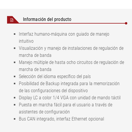
Información del producto
Interfaz humano-máquina con guiado de manejo
intuitivo
Visualización y manejo de instalaciones de regulación de
marcha de banda
Manejo múltiple de hasta ocho circuitos de regulación de
marcha de banda
Selección del idioma específico del país
Posibilidad de Backup integrada para la memorización
de las configuraciones del dispositivo
Display LC a color 1/4 VGA con unidad de mando táctil
Puesta en marcha fácil para el usuario a través de
asistentes de configuración
Bus CAN integrado, interfaz Ethernet opcional