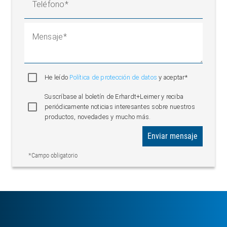
Teléfono
Mensaje
He leído
Política de protección de datos
y aceptar*
Suscríbase al boletín de Erhardt+Leimer y reciba
periódicamente noticias interesantes sobre nuestros
productos, novedades y mucho más.
Enviar mensaje
*Campo obligatorio