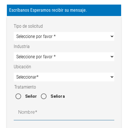
Escríbanos Esperamos recibir su mensaje.
Tipo de solicitud
Industria
Ubicación
Tratamiento
Señor
Señora
Nombre