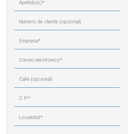
Apellido(s)
Número de cliente (opcional)
Empresa
Correo electrónico
Calle (opcional)
C. P.
Localidad