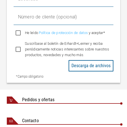
Número de cliente (opcional)
He leído
Política de protección de datos
y aceptar*
Suscríbase al boletín de Erhardt+Leimer y reciba
periódicamente noticias interesantes sobre nuestros
productos, novedades y mucho más.
Descarga de archivos
*Campo obligatorio
Pedidos y ofertas
Contacto