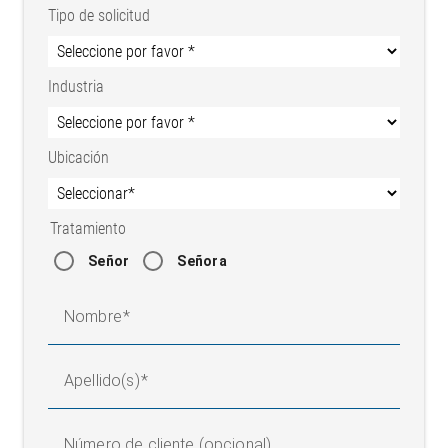
Tipo de solicitud
Industria
Ubicación
Tratamiento
Señor
Señora
Nombre
Apellido(s)
Número de cliente (opcional)