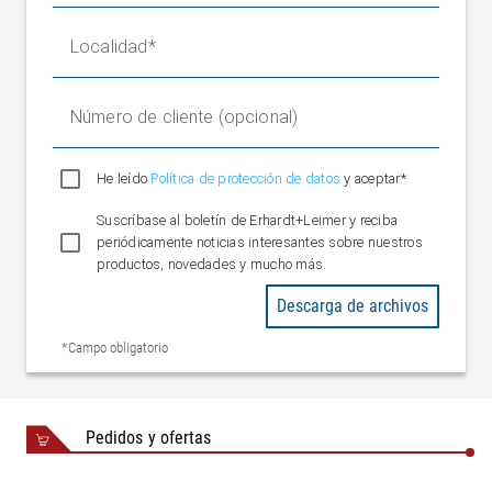
Localidad
Número de cliente (opcional)
He leído
Política de protección de datos
y aceptar*
Suscríbase al boletín de Erhardt+Leimer y reciba
periódicamente noticias interesantes sobre nuestros
productos, novedades y mucho más.
Descarga de archivos
*Campo obligatorio
Pedidos y ofertas