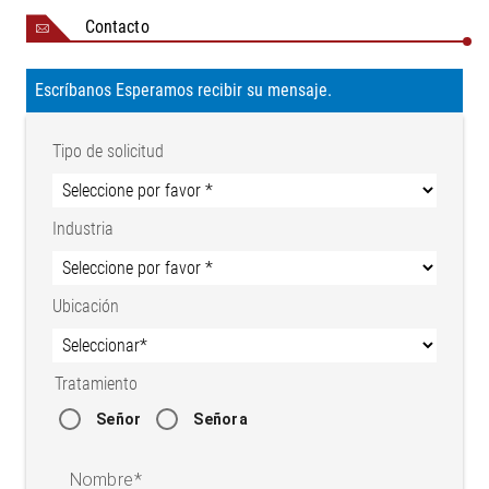
Contacto
Escríbanos Esperamos recibir su mensaje.
Tipo de solicitud
Industria
Ubicación
Tratamiento
Señor
Señora
Nombre