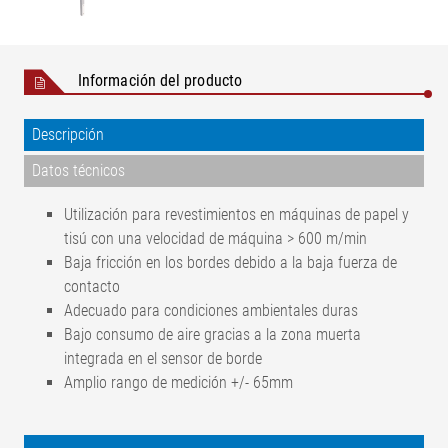
Información del producto
Descripción
Datos técnicos
Utilización para revestimientos en máquinas de papel y
tisú con una velocidad de máquina > 600 m/min
Baja fricción en los bordes debido a la baja fuerza de
contacto
Adecuado para condiciones ambientales duras
Bajo consumo de aire gracias a la zona muerta
integrada en el sensor de borde
Amplio rango de medición +/- 65mm
Temperatura ambiental
+10° a +150 °C