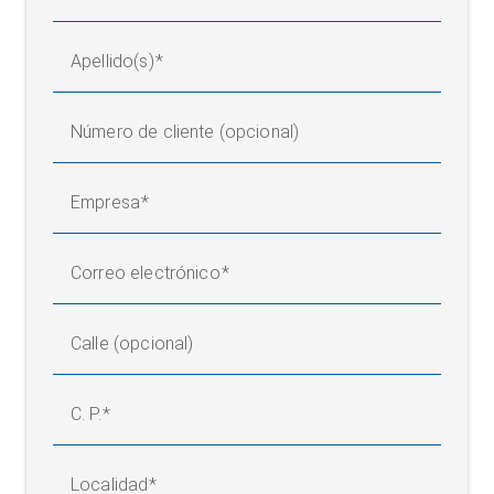
Apellido(s)
Número de cliente (opcional)
Empresa
Correo electrónico
Calle (opcional)
C. P.
Localidad