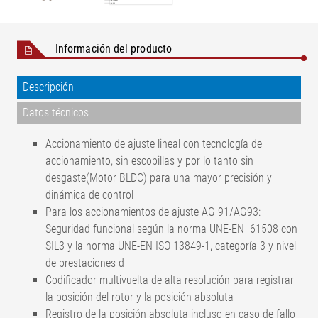
Información del producto
Descripción
Datos técnicos
Accionamiento de ajuste lineal con tecnología de
accionamiento, sin escobillas y por lo tanto sin
desgaste(Motor BLDC) para una mayor precisión y
dinámica de control
Para los accionamientos de ajuste AG 91/AG93:
Seguridad funcional según la norma UNE-EN 61508 con
SIL3 y la norma UNE-EN ISO 13849-1, categoría 3 y nivel
de prestaciones d
Codificador multivuelta de alta resolución para registrar
la posición del rotor y la posición absoluta
Registro de la posición absoluta incluso en caso de fallo