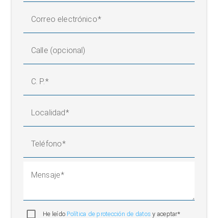
Correo electrónico
Calle (opcional)
C. P.
Localidad
Teléfono
Mensaje
He leído
Política de protección de datos
y aceptar*