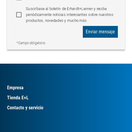
Suscríbase al boletín de Erhardt+Leimer y reciba
periódicamente noticias interesantes sobre nuestros
productos, novedades y mucho más.
Enviar mensaje
*Campo obligatorio
Empresa
Tienda E+L
Contacto y servicio