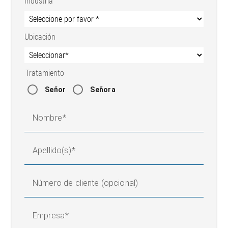
Industria
Ubicación
Tratamiento
Señor
Señora
Nombre
Apellido(s)
Número de cliente (opcional)
Empresa