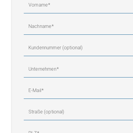
Vorname
Nachname
Kundennummer (optional)
Unternehmen
E-Mail
Straße (optional)