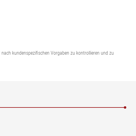
 nach kundenspezifischen Vorgaben zu kontrollieren und zu