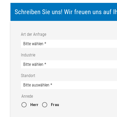
Schreiben Sie uns! Wir freuen uns auf I
Art der Anfrage
Industrie
Standort
Anrede
Herr
Frau