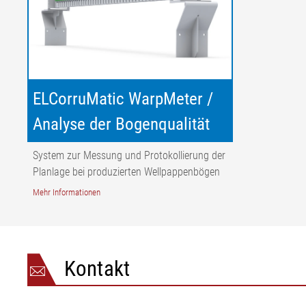
ELCorruMatic WarpMeter /
Analyse der Bogenqualität
System zur Messung und Protokollierung der
Planlage bei produzierten Wellpappenbögen
Mehr Informationen
Kontakt