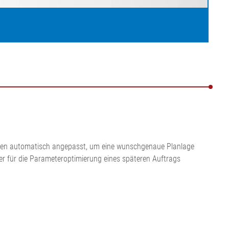
werden automatisch angepasst, um eine wunschgenaue Planlage
oder für die Parameteroptimierung eines späteren Auftrags