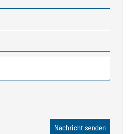
.
Nachricht senden