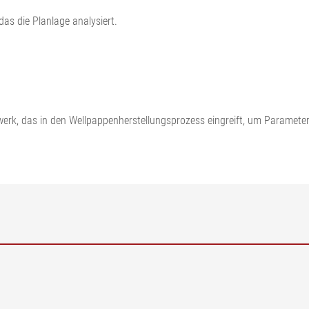
as die Planlage analysiert.
k, das in den Wellpappenherstellungsprozess eingreift, um Parameter