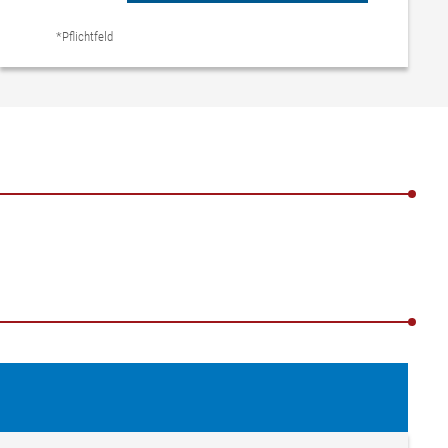
*Pflichtfeld