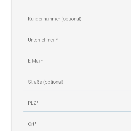
Kundennummer (optional)
Unternehmen
E-Mail
Straße (optional)
PLZ
Ort