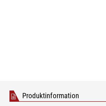
Folie/Papier
Produktinformation