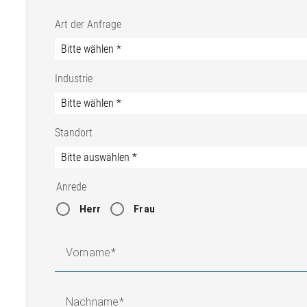
Art der Anfrage
Industrie
Standort
Anrede
Herr
Frau
Vorname
Nachname