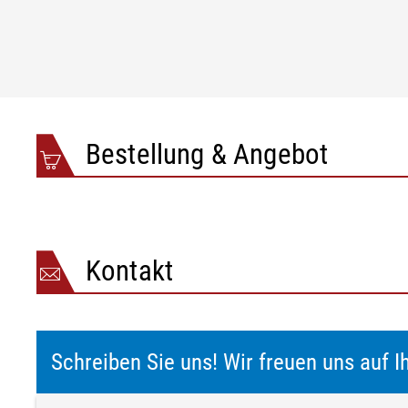
Bestellung & Angebot
Kontakt
Schreiben Sie uns! Wir freuen uns auf I