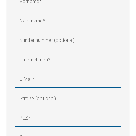
Vorname
Nachname
Kundennummer (optional)
Unternehmen
E-Mail
Straße (optional)
PLZ