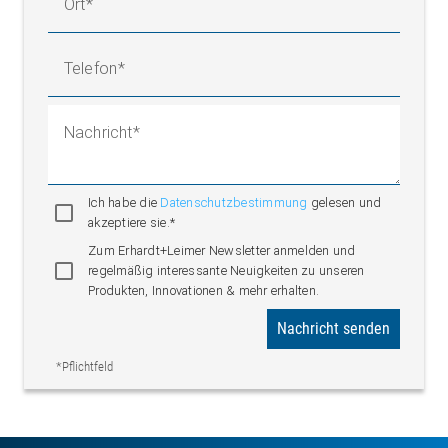
Ort
Telefon
Nachricht
Ich habe die
Datenschutzbestimmung
gelesen und
akzeptiere sie.*
Zum Erhardt+Leimer Newsletter anmelden und
regelmäßig interessante Neuigkeiten zu unseren
Produkten, Innovationen & mehr erhalten.
Nachricht senden
*Pflichtfeld