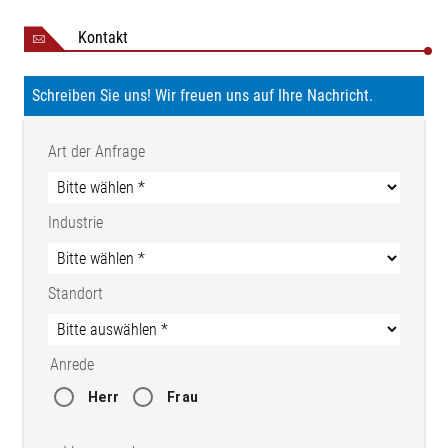
Kontakt
Schreiben Sie uns! Wir freuen uns auf Ihre Nachricht.
Art der Anfrage
Industrie
Standort
Anrede
Herr
Frau