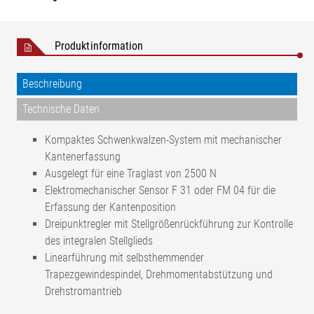
Produktinformation
Beschreibung
Technische Daten
Kompaktes Schwenkwalzen-System mit mechanischer
Kantenerfassung
Ausgelegt für eine Traglast von 2500 N
Elektromechanischer Sensor F 31 oder FM 04 für die
Erfassung der Kantenposition
Dreipunktregler mit Stellgrößenrückführung zur Kontrolle
des integralen Stellglieds
Linearführung mit selbsthemmender
Trapezgewindespindel, Drehmomentabstützung und
Drehstromantrieb