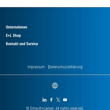
Unternehmen
E+L Shop
Kontakt und Service
Impressum
Datenschutzerklärung




© Erhardt+Leimer. All rights reserved.