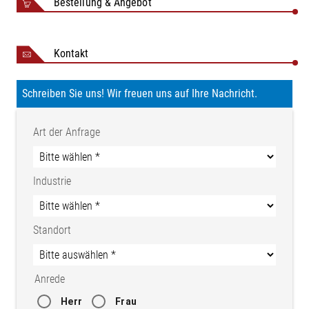
Bestellung & Angebot
Kontakt
Schreiben Sie uns! Wir freuen uns auf Ihre Nachricht.
Art der Anfrage
Industrie
Standort
Anrede
Herr
Frau