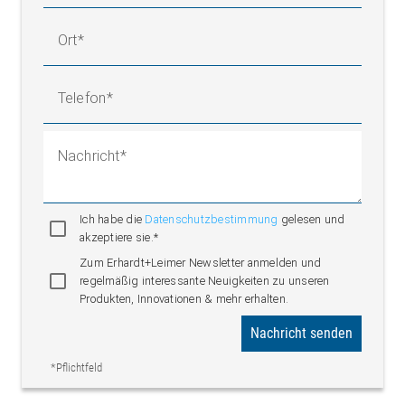
Ort
Telefon
Nachricht
Ich habe die
Datenschutzbestimmung
gelesen und
akzeptiere sie.*
Zum Erhardt+Leimer Newsletter anmelden und
regelmäßig interessante Neuigkeiten zu unseren
Produkten, Innovationen & mehr erhalten.
Nachricht senden
*Pflichtfeld