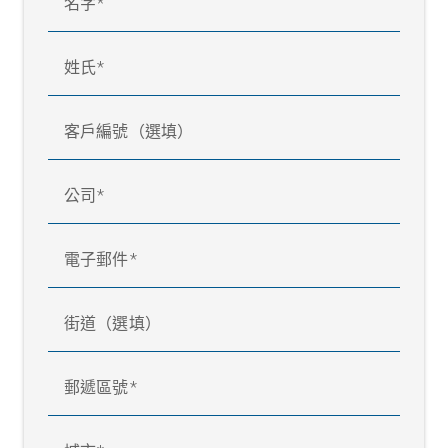
名字
姓氏
客戶編號（選填）
公司
電子郵件
街道（選填）
郵遞區號