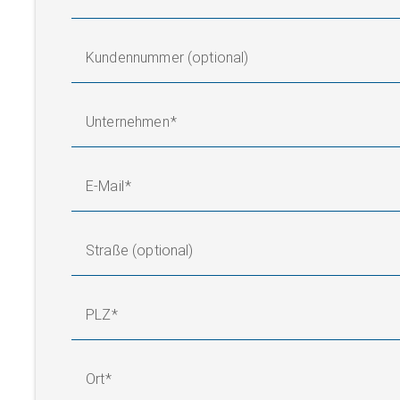
Kundennummer (optional)
Unternehmen
E-Mail
Straße (optional)
PLZ
Ort