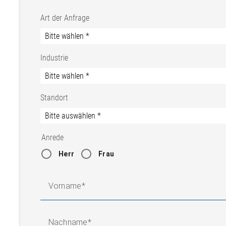
Art der Anfrage
Industrie
Standort
Anrede
Herr
Frau
Vorname
Nachname