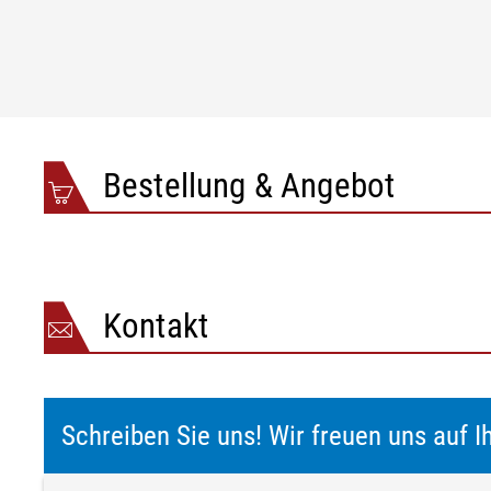
Bestellung & Angebot
Kontakt
Schreiben Sie uns! Wir freuen uns auf I