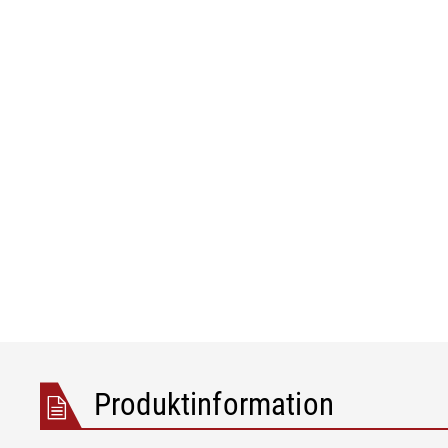
Folie/Papier
Produktinformation