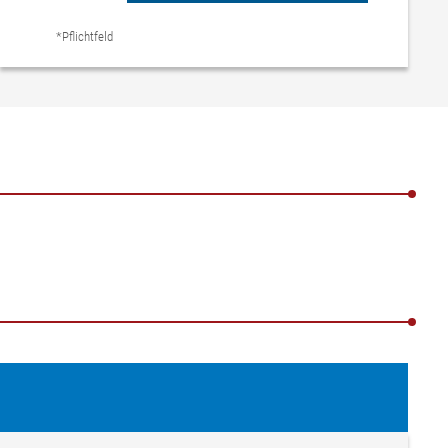
*Pflichtfeld