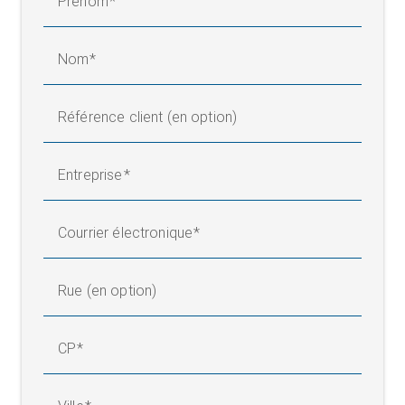
Prénom
Nom
Référence client (en option)
Entreprise
Courrier électronique
Rue (en option)
CP