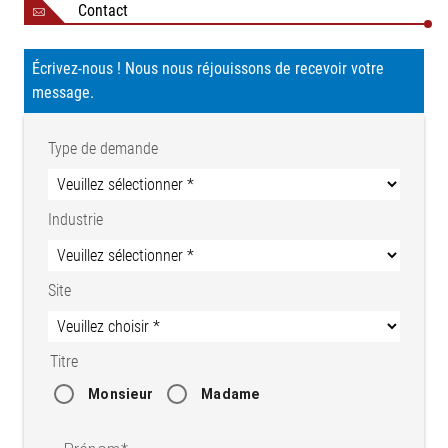
Contact
Écrivez-nous ! Nous nous réjouissons de recevoir votre
message.
Type de demande
Industrie
Site
Titre
Monsieur
Madame