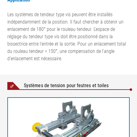
Les systèmes de tendeur type vis peuvent être installés
indépendamment de la position. Il faut chercher à obtenir un
enlacement de 180° pour le rouleau tendeur. L'espace de
réglage du tendeur type vis doit être positionné dans la
bissectrice entre l'entrée et la sortie. Pour un enlacement total
du rouleau tendeur < 150°, une compensation de l'angle
d'enlacement est nécessaire.
Systèmes de tension pour feutres et toiles