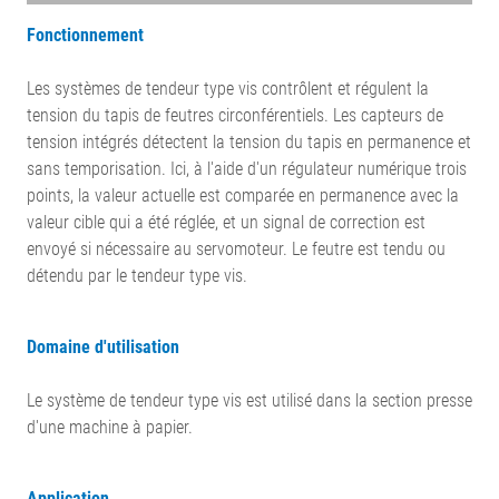
Fonctionnement
Les systèmes de tendeur type vis contrôlent et régulent la
tension du tapis de feutres circonférentiels. Les capteurs de
tension intégrés détectent la tension du tapis en permanence et
sans temporisation. Ici, à l'aide d'un régulateur numérique trois
points, la valeur actuelle est comparée en permanence avec la
valeur cible qui a été réglée, et un signal de correction est
envoyé si nécessaire au servomoteur. Le feutre est tendu ou
détendu par le tendeur type vis.
Domaine d'utilisation
Le système de tendeur type vis est utilisé dans la section presse
d'une machine à papier.
Application