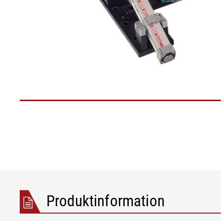
Folie/Papier
Produktinformation