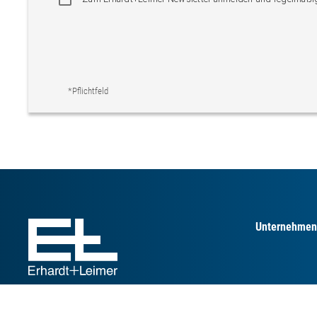
*Pflichtfeld
Unternehmen