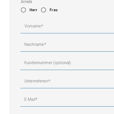
Anrede
Herr
Frau
Vorname
Nachname
Kundennummer (optional)
Unternehmen
E-Mail