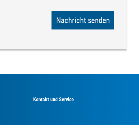
Nachricht senden
Kontakt und Service