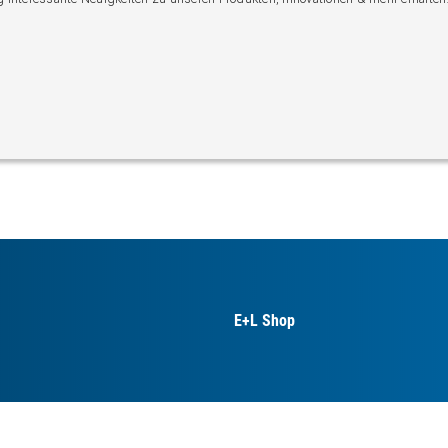
E+L Shop