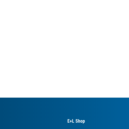
E+L Shop