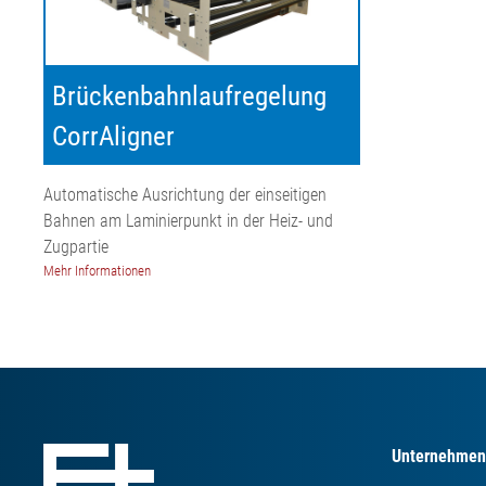
Brückenbahnlaufregelung
CorrAligner
Automatische Ausrichtung der einseitigen
Bahnen am Laminierpunkt in der Heiz- und
Zugpartie
Mehr Informationen
Unternehmen