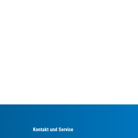
Kontakt und Service