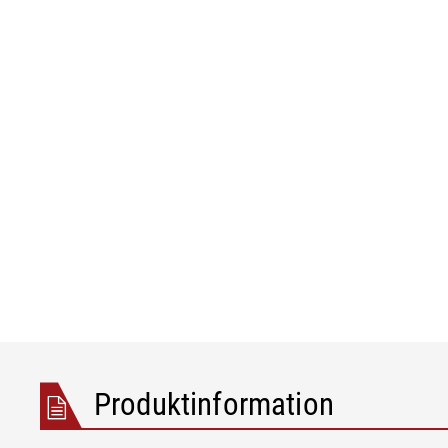
Folie/Papier
Produktinformation