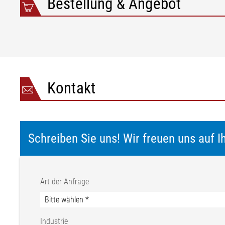
Bestellung & Angebot
Kontakt
Schreiben Sie uns! Wir freuen uns auf I
Art der Anfrage
Industrie