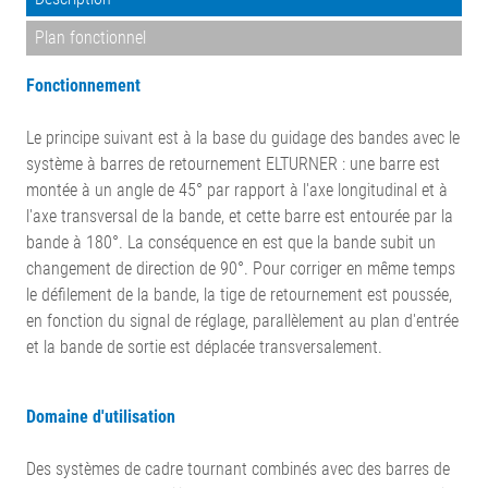
Plan fonctionnel
Fonctionnement
Le principe suivant est à la base du guidage des bandes avec le
système à barres de retournement ELTURNER : une barre est
montée à un angle de 45° par rapport à l'axe longitudinal et à
l'axe transversal de la bande, et cette barre est entourée par la
bande à 180°. La conséquence en est que la bande subit un
changement de direction de 90°. Pour corriger en même temps
le défilement de la bande, la tige de retournement est poussée,
en fonction du signal de réglage, parallèlement au plan d'entrée
et la bande de sortie est déplacée transversalement.
Domaine d'utilisation
Des systèmes de cadre tournant combinés avec des barres de