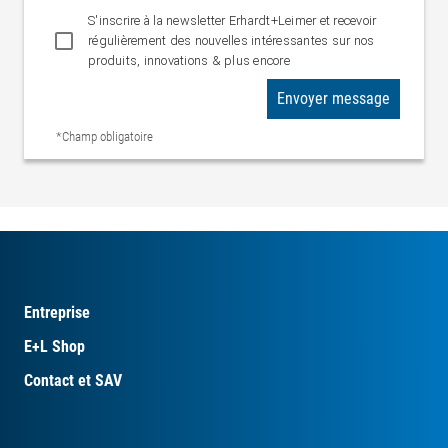
S'inscrire à la newsletter Erhardt+Leimer et recevoir
régulièrement des nouvelles intéressantes sur nos
produits, innovations & plus encore
Envoyer message
*Champ obligatoire
Entreprise
E+L Shop
Contact et SAV