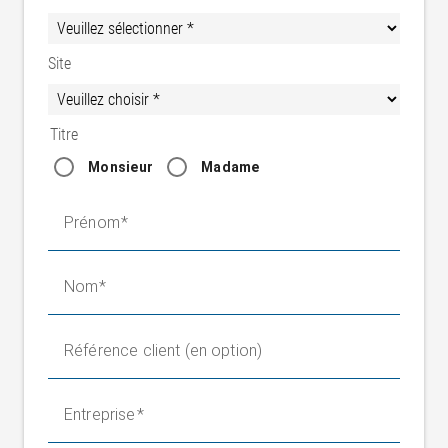
Site
Titre
Monsieur
Madame
Prénom
Nom
Référence client (en option)
Entreprise