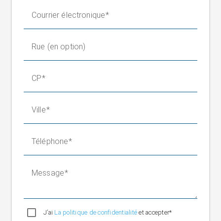
Courrier électronique
Rue (en option)
CP
Ville
Téléphone
Message
J’ai
La politique de confidentialité
et accepter*