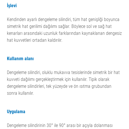
İşlevi
Kendinden ayarlı dengeleme silindiri, tüm hat genişliği boyunca
simetrik hat gerilimi dağılımı sağlar. Böylece sol ve sağ hat
kenarları arasındaki uzunluk farklarından kaynaklanan dengesiz
hat kuvvetleri ortadan kaldırılır.
Kullanım alanı
Dengeleme silindiri, oluklu mukavva tesislerinde simetrik bir hat
kuvveti dağılımı gerçekleştirmek için kullanılır. Tipik olarak
dengeleme silindirleri, tek yüzeyde ve ön ısıtma grubundan
sonra kullanılır.
Uygulama
Dengeleme silindirinin 30° ile 90° arası bir açıyla dolanması