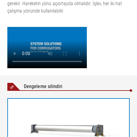
gerekir. Hareketin yönü açıortayda olmalıdır. İşlev, her iki hat
çalışma yönünde kullanılabilir.
Dengeleme silindiri