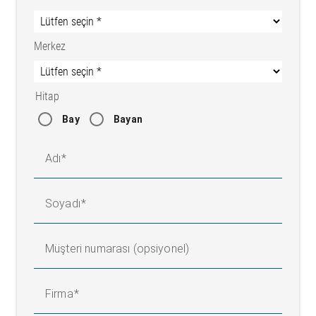
Merkez
Hitap
Bay
Bayan
Adı
Soyadı
Müşteri numarası (opsiyonel)
Firma