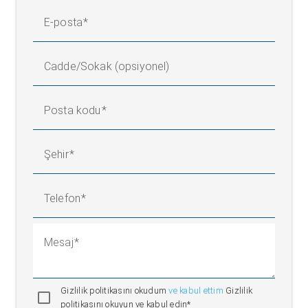
E-posta
Cadde/Sokak (opsiyonel)
Posta kodu
Şehir
Telefon
Mesaj
Gizlilik politikasını okudum
ve kabul ettim
Gizlilik
politikasını okuyun ve kabul edin*