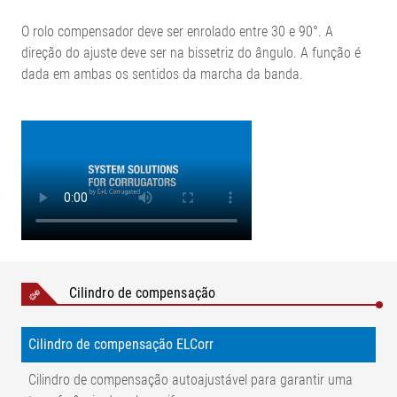
O rolo compensador deve ser enrolado entre 30 e 90°. A
direção do ajuste deve ser na bissetriz do ângulo. A função é
dada em ambas os sentidos da marcha da banda.
Cilindro de compensação
Cilindro de compensação ELCorr
Cilindro de compensação autoajustável para garantir uma