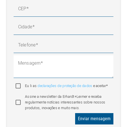
CEP
Cidade
Telefone
Mensagem
Eu li as
declarações de proteção de dados
e aceitar*
Assine a newsletter da Erhardt+Leimer e receba
regularmente notícias interessantes sobre nossos
produtos, inovações e muito mais.
Enviar mensagem