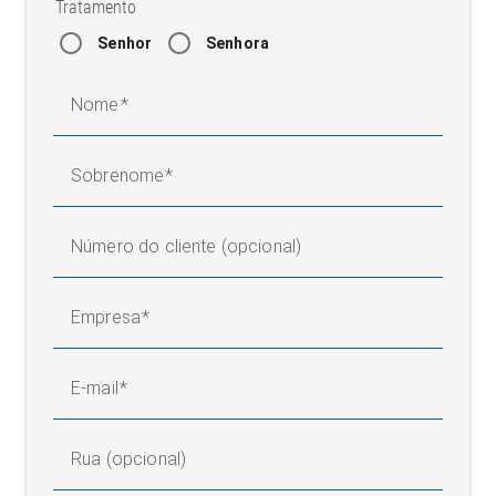
Tratamento
Senhor
Senhora
Nome
Sobrenome
Número do cliente (opcional)
Empresa
E-mail
Rua (opcional)