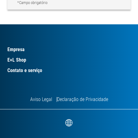
*Campo obrigatório
Empresa
E+L Shop
Contato e serviço
Aviso Legal
Declaração de Privacidade