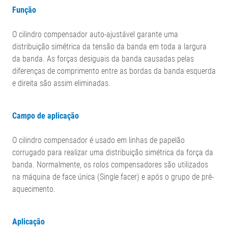
Função
O cilindro compensador auto-ajustável garante uma
distribuição simétrica da tensão da banda em toda a largura
da banda. As forças desiguais da banda causadas pelas
diferenças de comprimento entre as bordas da banda esquerda
e direita são assim eliminadas.
Campo de aplicação
O cilindro compensador é usado em linhas de papelão
corrugado para realizar uma distribuição simétrica da força da
banda. Normalmente, os rolos compensadores são utilizados
na máquina de face única (Single facer) e após o grupo de pré-
aquecimento.
Aplicação