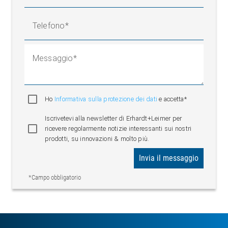
Telefono
Messaggio
Ho
Informativa sulla protezione dei dati
e accetta*
Iscrivetevi alla newsletter di Erhardt+Leimer per
ricevere regolarmente notizie interessanti sui nostri
prodotti, su innovazioni & molto più.
Invia il messaggio
*Campo obbligatorio