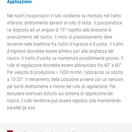
Applicazione
Nei nastri trasportatori il rullo oscillante va montato nel tratto
inferiore, direttamente davanti al rullo di testa. Il posizionatore
va disposto ad un angolo di 15° rispetto alla direzione di
avanzamento del nastro. Il moto di posizionamento deve
avvenire nella bisettrice fra tratto d'ingresso e d'uscita. Il tratto
d'ingresso dovrebbe essere almeno pari alla larghezza del
nastro. Il tratto d'uscita va mantenuto possibilmente piccolo. Il
rullo di regolazione dovrebbe essere abbracciato fra 40° e 60°.
Per velocità di produzione > 1000 m/min, l'abbraccio va ridotto
a 10-20°. Il rilevamento della posizione avviene con un sensore
per bordi direttamente a monte del rullo di regolazione. Per
escludere eventuali disturbi sul sistema di regolazione del
nastro, il rullo tenditore può essere regolato solo mantenendo
paralleli gli assi.