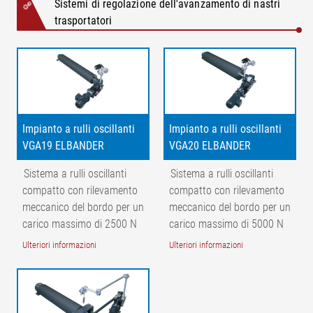
Sistemi di regolazione dell'avanzamento di nastri
trasportatori
Impianto a rulli oscillanti
Impianto a rulli oscillanti
VGA19 ELBANDER
VGA20 ELBANDER
Sistema a rulli oscillanti
Sistema a rulli oscillanti
compatto con rilevamento
compatto con rilevamento
meccanico del bordo per un
meccanico del bordo per un
carico massimo di 2500 N
carico massimo di 5000 N
Ulteriori informazioni
Ulteriori informazioni
Leggenda