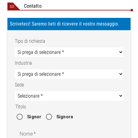
Contatto
Scriveteci! Saremo lieti di ricevere il vostro messaggio.
Tipo di richiesta
Industria
Sede
Titolo
Signor
Signora
Nome