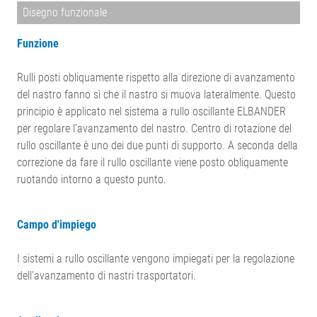
Disegno funzionale
Funzione
Rulli posti obliquamente rispetto alla direzione di avanzamento
del nastro fanno sì che il nastro si muova lateralmente. Questo
principio è applicato nel sistema a rullo oscillante ELBANDER
per regolare l'avanzamento del nastro. Centro di rotazione del
rullo oscillante è uno dei due punti di supporto. A seconda della
correzione da fare il rullo oscillante viene posto obliquamente
ruotando intorno a questo punto.
Campo d'impiego
I sistemi a rullo oscillante vengono impiegati per la regolazione
dell'avanzamento di nastri trasportatori.