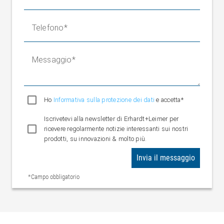
Telefono
Messaggio
Ho
Informativa sulla protezione dei dati
e accetta*
Iscrivetevi alla newsletter di Erhardt+Leimer per
ricevere regolarmente notizie interessanti sui nostri
prodotti, su innovazioni & molto più.
Invia il messaggio
*Campo obbligatorio