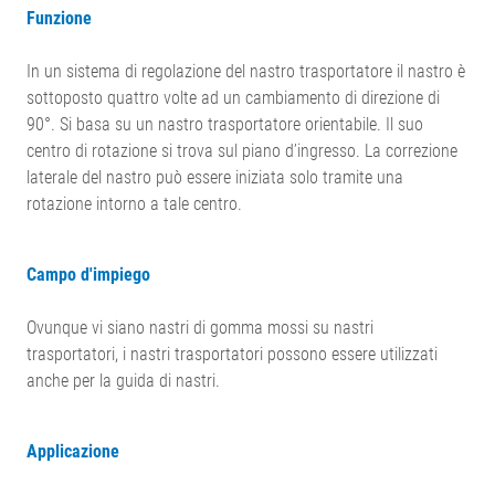
Funzione
In un sistema di regolazione del nastro trasportatore il nastro è
sottoposto quattro volte ad un cambiamento di direzione di
90°. Si basa su un nastro trasportatore orientabile. Il suo
centro di rotazione si trova sul piano d’ingresso. La correzione
laterale del nastro può essere iniziata solo tramite una
rotazione intorno a tale centro.
Campo d'impiego
Ovunque vi siano nastri di gomma mossi su nastri
trasportatori, i nastri trasportatori possono essere utilizzati
anche per la guida di nastri.
Applicazione