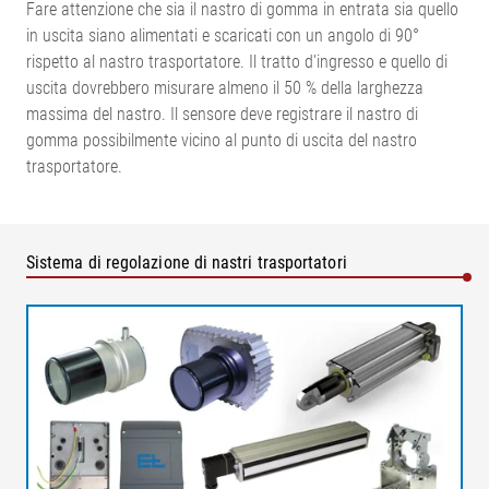
Fare attenzione che sia il nastro di gomma in entrata sia quello
in uscita siano alimentati e scaricati con un angolo di 90°
rispetto al nastro trasportatore. Il tratto d'ingresso e quello di
uscita dovrebbero misurare almeno il 50 % della larghezza
massima del nastro. Il sensore deve registrare il nastro di
gomma possibilmente vicino al punto di uscita del nastro
trasportatore.
Sistema di regolazione di nastri trasportatori