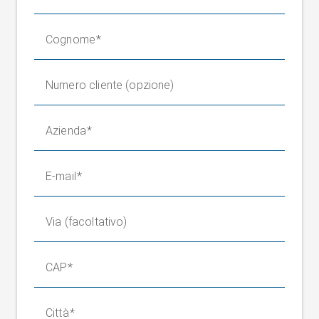
Cognome
Numero cliente (opzione)
Azienda
E-mail
Via (facoltativo)
CAP
Città