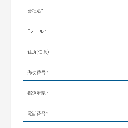
会社名
Eメール
住所(任意)
郵便番号
都道府県
電話番号