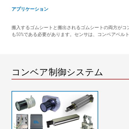
アプリケーション
搬入するゴムシートと搬出されるゴムシートの両方がコン
も50%である必要があります。センサは、コンベアベル
コンベア制御システム