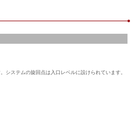
ます。システムの旋回点は入口レベルに設けられています。