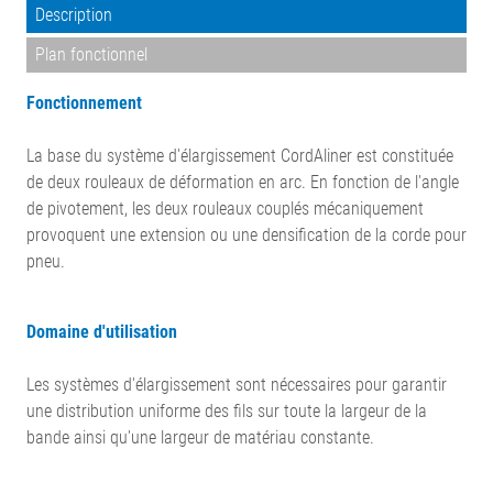
Description
Plan fonctionnel
Fonctionnement
La base du système d'élargissement CordAliner est constituée
de deux rouleaux de déformation en arc. En fonction de l'angle
de pivotement, les deux rouleaux couplés mécaniquement
provoquent une extension ou une densification de la corde pour
pneu.
Domaine d'utilisation
Les systèmes d'élargissement sont nécessaires pour garantir
une distribution uniforme des fils sur toute la largeur de la
bande ainsi qu'une largeur de matériau constante.