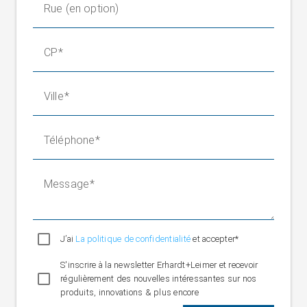
Rue (en option)
CP
Ville
Téléphone
Message
J’ai
La politique de confidentialité
et accepter*
S'inscrire à la newsletter Erhardt+Leimer et recevoir
régulièrement des nouvelles intéressantes sur nos
produits, innovations & plus encore