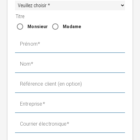
Titre
Monsieur
Madame
Prénom
Nom
Référence client (en option)
Entreprise
Courrier électronique