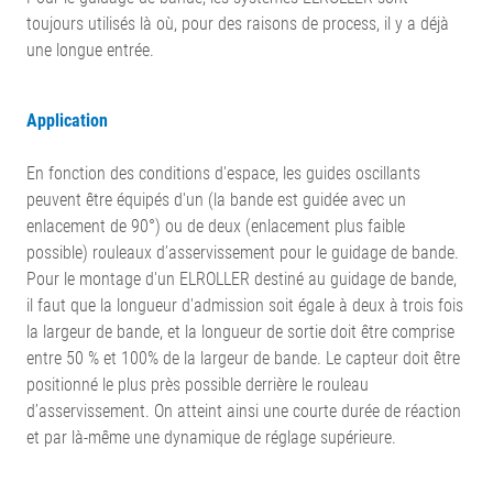
toujours utilisés là où, pour des raisons de process, il y a déjà
une longue entrée.
Application
En fonction des conditions d'espace, les guides oscillants
peuvent être équipés d'un (la bande est guidée avec un
enlacement de 90°) ou de deux (enlacement plus faible
possible) rouleaux d’asservissement pour le guidage de bande.
Pour le montage d'un ELROLLER destiné au guidage de bande,
il faut que la longueur d'admission soit égale à deux à trois fois
la largeur de bande, et la longueur de sortie doit être comprise
entre 50 % et 100% de la largeur de bande. Le capteur doit être
positionné le plus près possible derrière le rouleau
d’asservissement. On atteint ainsi une courte durée de réaction
et par là-même une dynamique de réglage supérieure.