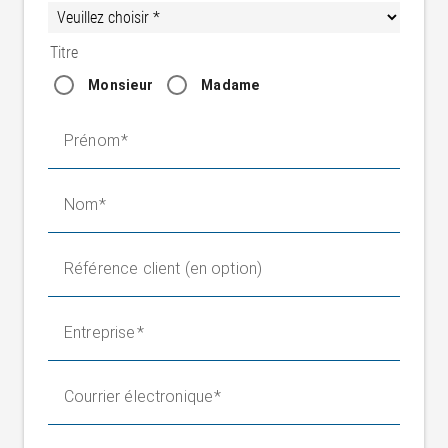
Titre
Monsieur
Madame
Prénom
Nom
Référence client (en option)
Entreprise
Courrier électronique