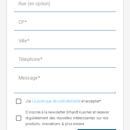
Rue (en option)
CP
Ville
Téléphone
Message
J’ai
La politique de confidentialité
et accepter*
S'inscrire à la newsletter Erhardt+Leimer et recevoir
régulièrement des nouvelles intéressantes sur nos
produits, innovations & plus encore