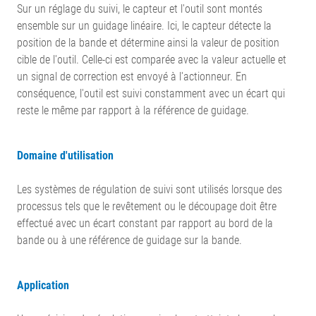
Sur un réglage du suivi, le capteur et l'outil sont montés
ensemble sur un guidage linéaire. Ici, le capteur détecte la
position de la bande et détermine ainsi la valeur de position
cible de l'outil. Celle-ci est comparée avec la valeur actuelle et
un signal de correction est envoyé à l'actionneur. En
conséquence, l'outil est suivi constamment avec un écart qui
reste le même par rapport à la référence de guidage.
Domaine d'utilisation
Les systèmes de régulation de suivi sont utilisés lorsque des
processus tels que le revêtement ou le découpage doit être
effectué avec un écart constant par rapport au bord de la
bande ou à une référence de guidage sur la bande.
Application