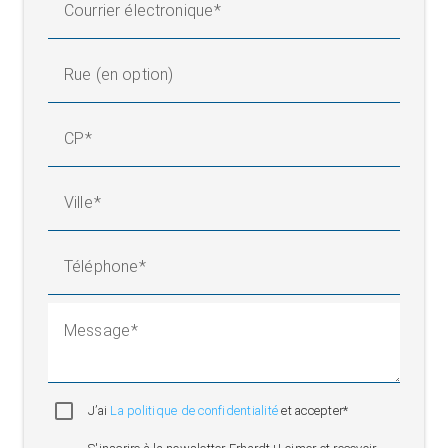
Courrier électronique
Rue (en option)
CP
Ville
Téléphone
Message
J’ai
La politique de confidentialité
et accepter*