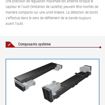
Une précision de régulation maximale est atteinte lorsque le
capteur et l'outil (limitation de raclette) peuvent être montés de
manière compacte sur une unité linéaire. La détection de bords
s'effectue dans le sens de défilement de la bande toujours
avant l'outil.
Composants système