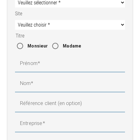
Site
Titre
Monsieur
Madame
Prénom
Nom
Référence client (en option)
Entreprise