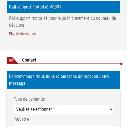
Rail-support motorisé VSB97
Rail-support motorisé pour le positionnement du couteau de
découpe
Plus d'informations
Contact
Écrivez-nous ! Nous nous réjouissons de recevoir votre
message.
Type de demande
Industrie