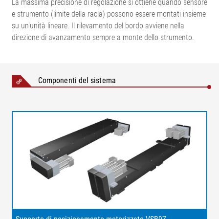
La massima precisione di regolazione si ottiene quando sensore
e strumento (limite della racla) possono essere montati insieme
su un'unità lineare. Il rilevamento del bordo avviene nella
direzione di avanzamento sempre a monte dello strumento.
Componenti del sistema