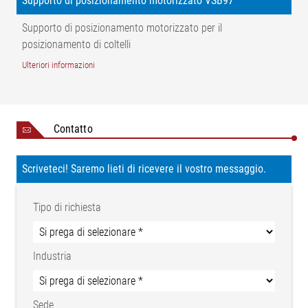
Supporto di posizionamento motorizzato VSB97
Supporto di posizionamento motorizzato per il
posizionamento di coltelli
Ulteriori informazioni
Contatto
Scriveteci! Saremo lieti di ricevere il vostro messaggio.
Tipo di richiesta
Industria
Sede