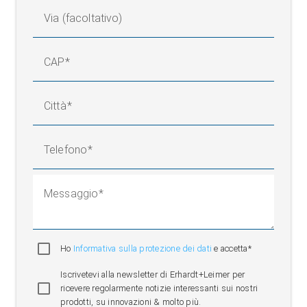
Via (facoltativo)
CAP
Città
Telefono
Messaggio
Ho
Informativa sulla protezione dei dati
e accetta*
Iscrivetevi alla newsletter di Erhardt+Leimer per
ricevere regolarmente notizie interessanti sui nostri
prodotti, su innovazioni & molto più.