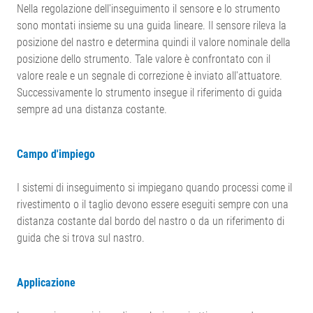
Nella regolazione dell'inseguimento il sensore e lo strumento
sono montati insieme su una guida lineare. Il sensore rileva la
posizione del nastro e determina quindi il valore nominale della
posizione dello strumento. Tale valore è confrontato con il
valore reale e un segnale di correzione è inviato all'attuatore.
Successivamente lo strumento insegue il riferimento di guida
sempre ad una distanza costante.
Campo d'impiego
I sistemi di inseguimento si impiegano quando processi come il
rivestimento o il taglio devono essere eseguiti sempre con una
distanza costante dal bordo del nastro o da un riferimento di
guida che si trova sul nastro.
Applicazione