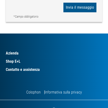
Invia il messaggio
*Campo obbligatorio
Azienda
Shop E+L
Contatto e assistenza
Colophon
Informativa sulla privacy