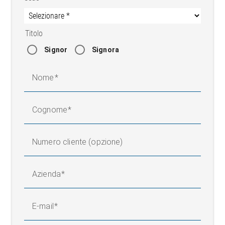
Titolo
Signor
Signora
Nome
Cognome
Numero cliente (opzione)
Azienda
E-mail