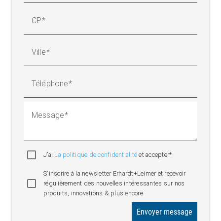
CP
Ville
Téléphone
Message
J’ai
La politique de confidentialité
et accepter*
S'inscrire à la newsletter Erhardt+Leimer et recevoir
régulièrement des nouvelles intéressantes sur nos
produits, innovations & plus encore
Envoyer message