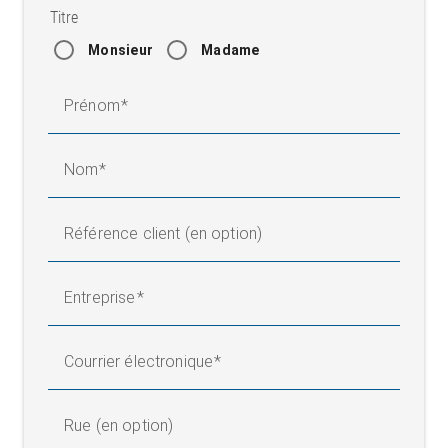
Titre
Monsieur
Madame
Prénom
Nom
Référence client (en option)
Entreprise
Courrier électronique
Rue (en option)