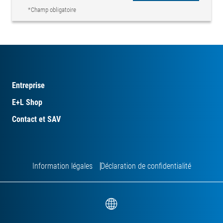
*Champ obligatoire
Entreprise
E+L Shop
Contact et SAV
Information légales
Déclaration de confidentialité