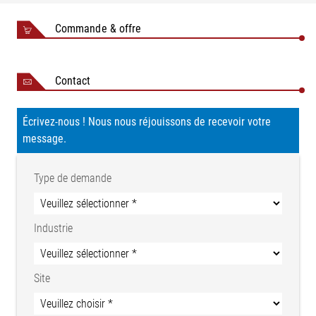
Commande & offre
Contact
Écrivez-nous ! Nous nous réjouissons de recevoir votre
message.
Type de demande
Industrie
Site