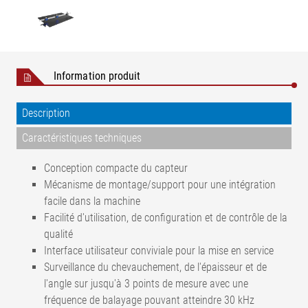
Information produit
Description
Caractéristiques techniques
Conception compacte du capteur
Mécanisme de montage/support pour une intégration
facile dans la machine
Facilité d'utilisation, de configuration et de contrôle de la
qualité
Interface utilisateur conviviale pour la mise en service
Surveillance du chevauchement, de l'épaisseur et de
l'angle sur jusqu'à 3 points de mesure avec une
fréquence de balayage pouvant atteindre 30 kHz