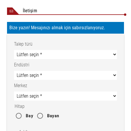
İletişim
Bize yazın! Mesajınızı almak için sabırsızlanıyoruz.
Talep türü
Endüstri
Merkez
Hitap
Bay
Bayan