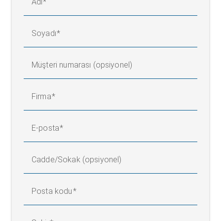
Adı
Soyadı
Müşteri numarası (opsiyonel)
Firma
E-posta
Cadde/Sokak (opsiyonel)
Posta kodu