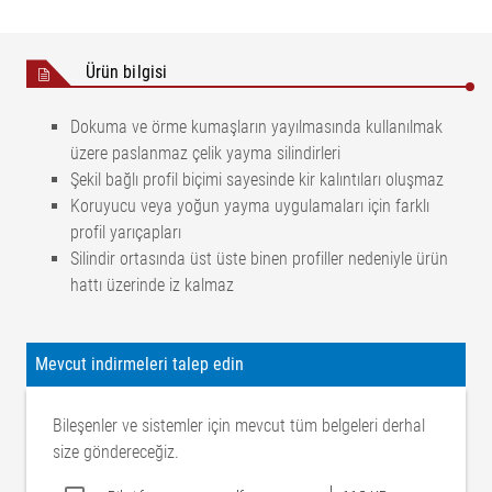
Ürün bilgisi
Dokuma ve örme kumaşların yayılmasında kullanılmak
üzere paslanmaz çelik yayma silindirleri
Şekil bağlı profil biçimi sayesinde kir kalıntıları oluşmaz
Koruyucu veya yoğun yayma uygulamaları için farklı
profil yarıçapları
Silindir ortasında üst üste binen profiller nedeniyle ürün
hattı üzerinde iz kalmaz
Mevcut indirmeleri talep edin
Bileşenler ve sistemler için mevcut tüm belgeleri derhal
size göndereceğiz.