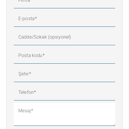
Firma
E-posta
Cadde/Sokak (opsiyonel)
Posta kodu
Şehir
Telefon
Mesaj