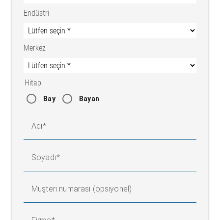
Endüstri
Merkez
Hitap
Bay
Bayan
Adı
Soyadı
Müşteri numarası (opsiyonel)