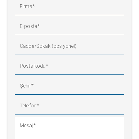
Firma
E-posta
Cadde/Sokak (opsiyonel)
Posta kodu
Şehir
Telefon
Mesaj