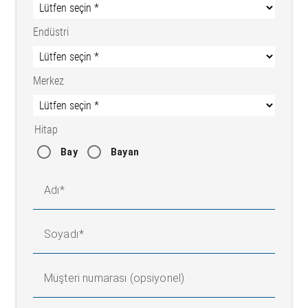
Endüstri
Merkez
Hitap
Bay
Bayan
Adı
Soyadı
Müşteri numarası (opsiyonel)