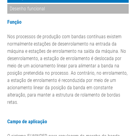
Desenho funcional
Função
Nos processos de produção com bandas contínuas existem
normalmente estações de desenrolamento na entrada da
máquina e estações de enrolamento na saída da máquina. No
desenrolamento, a estação de enrolamento é deslocada por
meio de um acionamento linear para alimentar a banda na
posição pretendida no processo. Ao contrário, no enrolamento,
a estação de enrolamento é reconduzida por meio de um
acionamento linear da posição da banda em constante
alteração, para manter a estrutura de rolamento de bordas
retas.
Campo de aplicação