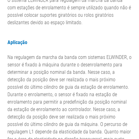
O sistema ELWINDER para regulagem da marcha da banda
com estações de enrolamento é sempre utilizado quando não é
possível colocar suportes giratórios ou rolos giratórios
deslizantes devido ao espaço limitado.
Aplicação
Na regulagem da marcha da banda com sistemas ELWINDER, o
sensor é fixado à máquina durante o desenrolamento para
determinar a posição nominal da banda. Nesse caso, a
detecção da posição deve ser realizada o mais próximo
possível do último cilindro de guia da estação de enrolamento.
Durante o enrolamento, o sensor é fixado na estação de
enrolamento para permitir a predefinição da posição nominal
da estação de enrolamento ao controlador. Nesse caso, a
detecção da posição deve ser realizada o mais próximo
possível do último cilindro de guia da máquina. O percurso de
regulagem L1 depende da elasticidade da banda. Quanto maior