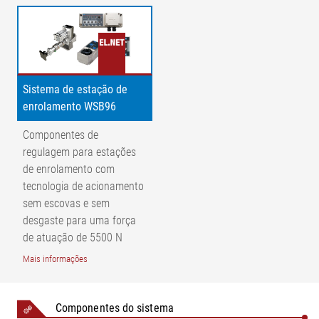
Sistema de estação de
enrolamento WSB96
Componentes de
regulagem para estações
de enrolamento com
tecnologia de acionamento
sem escovas e sem
desgaste para uma força
de atuação de 5500 N
Mais informações
Componentes do sistema