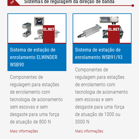
Sistemas de regulagem da direção de banda
Sistema de estação de
Sistema de estação de
enrolamento ELWINDER
enrolamento WSB91/93
WSB90
Componentes de
Componentes de
regulagem para estações
regulagem para estações
de enrolamento com
de enrolamento com
tecnologia de acionamento
tecnologia de acionamento
sem escovas e sem
sem escovas e sem
desgaste para uma força
desgaste para uma força
de atuação de 1000 ou
de atuação de 800 N
3000 N
Mais informações
Mais informações