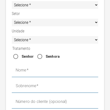
Setor
Unidade
Tratamento
Senhor
Senhora
Nome
Sobrenome
Número do cliente (opcional)