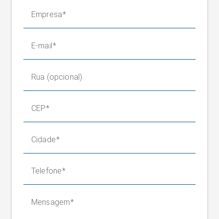
Empresa
E-mail
Rua (opcional)
CEP
Cidade
Telefone
Mensagem