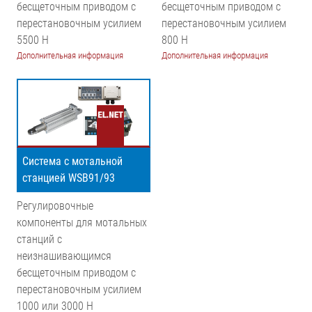
бесщеточным приводом с
бесщеточным приводом с
перестановочным усилием
перестановочным усилием
5500 Н
800 Н
Дополнительная информация
Дополнительная информация
Система с мотальной
станцией WSB91/93
Регулировочные
компоненты для мотальных
станций с
неизнашивающимся
бесщеточным приводом с
перестановочным усилием
1000 или 3000 Н