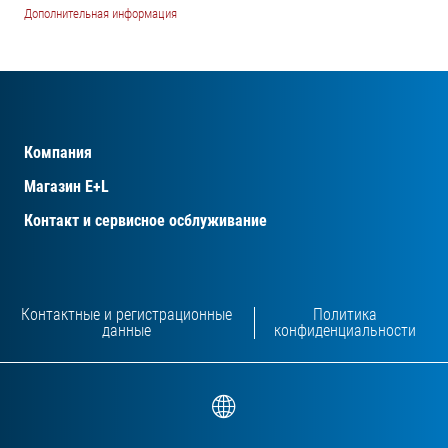
Дополнительная информация
Компания
Магазин E+L
Контакт и сервисное осблуживание
Контактные и регистрационные
Политика
данные
конфиденциальности