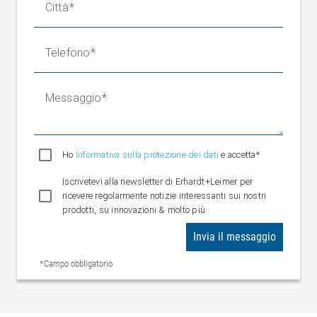
Città
Telefono
Messaggio
Ho
Informativa sulla protezione dei dati
e accetta*
Iscrivetevi alla newsletter di Erhardt+Leimer per
ricevere regolarmente notizie interessanti sui nostri
prodotti, su innovazioni & molto più.
Invia il messaggio
*Campo obbligatorio