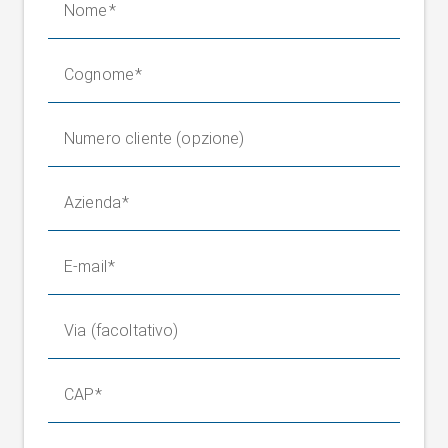
Nome
Cognome
Numero cliente (opzione)
Azienda
E-mail
Via (facoltativo)
CAP