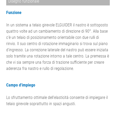
Disegno funzionale
Funzione
In un sistema a telaio girevole ELGUIDER il nastro è sottoposto
quattro volte ad un cambiamento di direzione di 90°. Alla base
c'è un telaio di posizionamento orientabile con due rulli di
rinvio. Il suo centro di rotazione immaginario si trova sul piano
d’ingresso. La correzione laterale del nastro può essere iniziata
solo tramite una rotazione intorno a tale centro. La premessa è
che vi sia sempre una forza di trazione sufficiente per creare
aderenza fra nastro e rullo di regolazione.
Campo d'impiego
Lo sfruttamento ottimale dell'elasticità consente di impiegare il
telaio girevole soprattutto in spazi angusti.