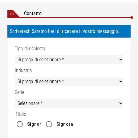
Contatto
Scriveteci! Saremo lieti di ricevere il vostro messaggio.
Tipo di richiesta
Industria
Sede
Titolo
Signor
Signora