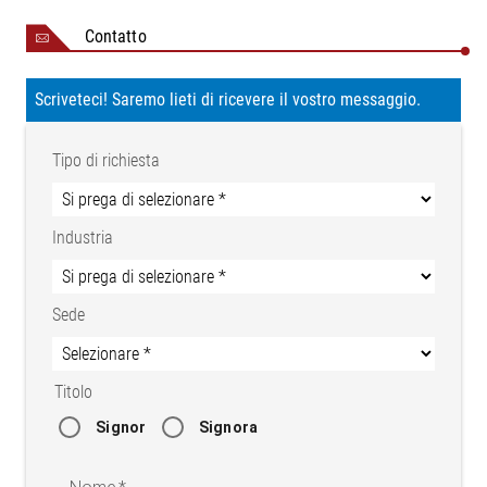
Contatto
Scriveteci! Saremo lieti di ricevere il vostro messaggio.
Tipo di richiesta
Industria
Sede
Titolo
Signor
Signora