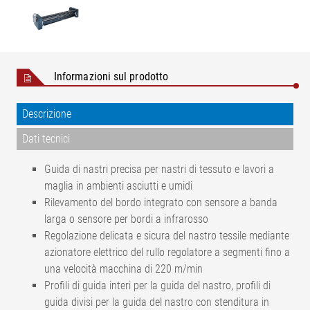
Informazioni sul prodotto
Descrizione
Dati tecnici
Guida di nastri precisa per nastri di tessuto e lavori a
maglia in ambienti asciutti e umidi
Rilevamento del bordo integrato con sensore a banda
larga o sensore per bordi a infrarosso
Regolazione delicata e sicura del nastro tessile mediante
azionatore elettrico del rullo regolatore a segmenti fino a
una velocità macchina di 220 m/min
Profili di guida interi per la guida del nastro, profili di
guida divisi per la guida del nastro con stenditura in