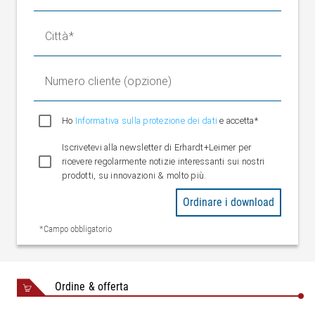
Città
Numero cliente (opzione)
Ho
Informativa sulla protezione dei dati
e accetta*
Iscrivetevi alla newsletter di Erhardt+Leimer per
ricevere regolarmente notizie interessanti sui nostri
prodotti, su innovazioni & molto più.
Ordinare i download
*Campo obbligatorio
Ordine & offerta