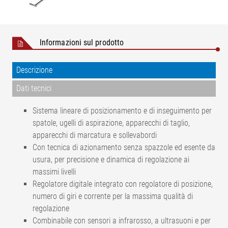
Informazioni sul prodotto
Descrizione
Dati tecnici
Sistema lineare di posizionamento e di inseguimento per
spatole, ugelli di aspirazione, apparecchi di taglio,
apparecchi di marcatura e sollevabordi
Con tecnica di azionamento senza spazzole ed esente da
usura, per precisione e dinamica di regolazione ai
massimi livelli
Regolatore digitale integrato con regolatore di posizione,
numero di giri e corrente per la massima qualità di
regolazione
Combinabile con sensori a infrarosso, a ultrasuoni e per