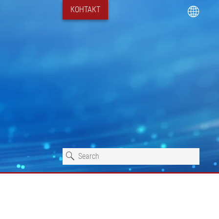
КОНТАКТ