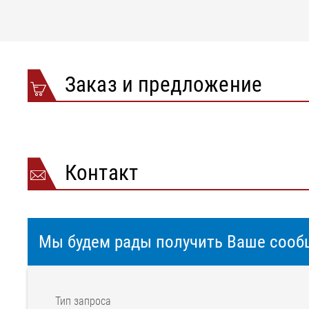
Заказ и предложение
Контакт
Мы будем рады получить Ваше сооб
Тип запроса