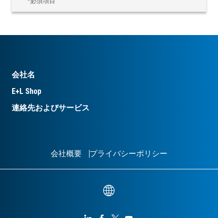
*必須項目
会社名
E+L Shop
連絡先およびサービス
会社概要
プライバシーポリシー