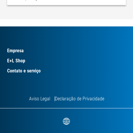
Empresa
E+L Shop
Contato e serviço
Aviso Legal
Declaração de Privacidade