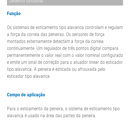
Desenho funcional
Função
Os sistemas de esticamento tipo alavanca controlam e regulam
a força da correia das peneiras. Os sensores de força
montados externamente detectam a força da correia
continuamente. Um regulador de três pontos digital compara
permanentemente o valor real com o valor nominal configurado
e emite um sinal de correção para o atuador linear do esticador
tipo alavanca. A peneira é esticada ou afrouxada pelo
esticador tipo alavanca.
Campo de aplicação
Para o esticamento da peneira, o sistema de esticamento tipo
alavanca é usado na área das partes da peneira.