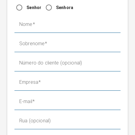
Senhor
Senhora
Nome
Sobrenome
Número do cliente (opcional)
Empresa
E-mail
Rua (opcional)