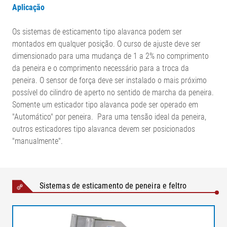
Aplicação
Os sistemas de esticamento tipo alavanca podem ser
montados em qualquer posição. O curso de ajuste deve ser
dimensionado para uma mudança de 1 a 2% no comprimento
da peneira e o comprimento necessário para a troca da
peneira. O sensor de força deve ser instalado o mais próximo
possível do cilindro de aperto no sentido de marcha da peneira.
Somente um esticador tipo alavanca pode ser operado em
"Automático" por peneira. Para uma tensão ideal da peneira,
outros esticadores tipo alavanca devem ser posicionados
"manualmente".
Sistemas de esticamento de peneira e feltro