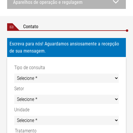
Aparelhos de operação e regulagem
Contato
Escreva para nós! Aguardamos ansiosamente a recepção
de sua mensagem.
Tipo de consulta
Setor
Unidade
Tratamento