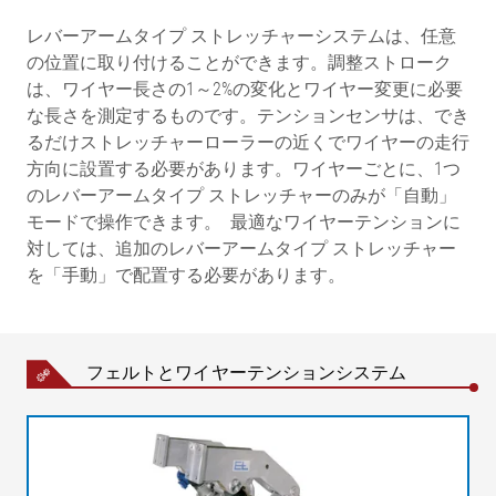
レバーアームタイプ ストレッチャーシステムは、任意
の位置に取り付けることができます。調整ストローク
は、ワイヤー長さの1～2%の変化とワイヤー変更に必要
な長さを測定するものです。テンションセンサは、でき
るだけストレッチャーローラーの近くでワイヤーの走行
方向に設置する必要があります。ワイヤーごとに、1つ
のレバーアームタイプ ストレッチャーのみが「自動」
モードで操作できます。 最適なワイヤーテンションに
対しては、追加のレバーアームタイプ ストレッチャー
を「手動」で配置する必要があります。
フェルトとワイヤーテンションシステム