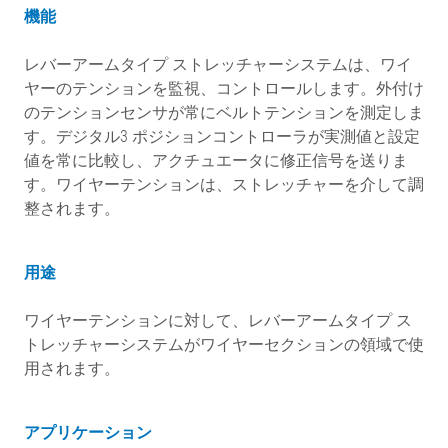
機能
レバーアームタイプ ストレッチャーシステムは、ワイ
ヤーのテンションを監視、コントロールします。外付け
のテンションセンサが常にベルトテンションを測定しま
す。デジタル3 ポジションコントローラが実測値と設定
値を常に比較し、アクチュエータに修正信号を送りま
す。ワイヤーテンションは、ストレッチャーを介して調
整されます。
用途
ワイヤーテンションに対して、レバーアームタイプ ス
トレッチャーシステムがワイヤーセクションの領域で使
用されます。
アプリケーション