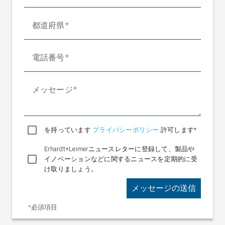
都道府県
電話番号
メッセージ
を持っています
プライバシーポリシー
許可します*
Erhardt+Leimerニュースレターに登録して、製品や
イノベーションなどに関するニュースを定期的に受
け取りましょう。
メッセージの送信
*必須項目