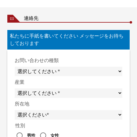
連絡先
私たちに手紙を書いてください メッセージをお待ち
しております
お問い合わせの種類
産業
所在地
性別
男性
女性