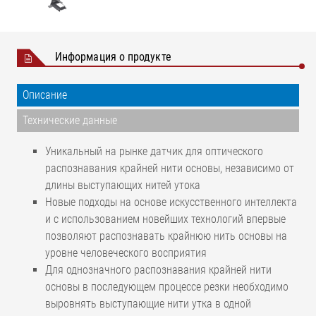
Информация о продукте
Описание
Технические данные
Уникальный на рынке датчик для оптического
распознавания крайней нити основы, независимо от
длины выступающих нитей утока
Новые подходы на основе искусственного интеллекта
и с использованием новейших технологий впервые
позволяют распознавать крайнюю нить основы на
уровне человеческого восприятия
Для однозначного распознавания крайней нити
основы в последующем процессе резки необходимо
выровнять выступающие нити утка в одной