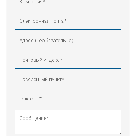
Компания
Электронная почта
Адрес (необязательно)
Почтовый индекс
Населенный пункт
Телефон
Сообщение