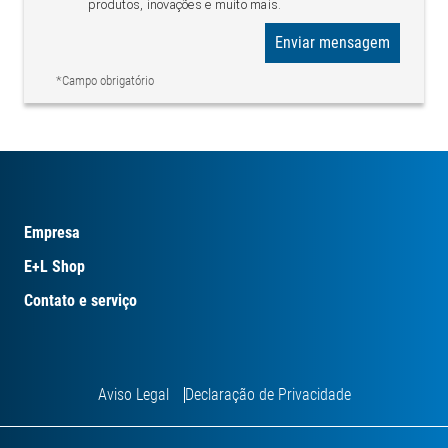
produtos, inovações e muito mais.
Enviar mensagem
*Campo obrigatório
Empresa
E+L Shop
Contato e serviço
Aviso Legal
Declaração de Privacidade