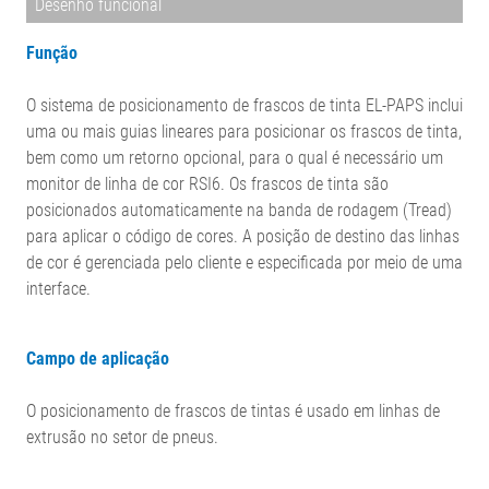
Desenho funcional
Função
O sistema de posicionamento de frascos de tinta EL-PAPS inclui
uma ou mais guias lineares para posicionar os frascos de tinta,
bem como um retorno opcional, para o qual é necessário um
monitor de linha de cor RSI6. Os frascos de tinta são
posicionados automaticamente na banda de rodagem (Tread)
para aplicar o código de cores. A posição de destino das linhas
de cor é gerenciada pelo cliente e especificada por meio de uma
interface.
Campo de aplicação
O posicionamento de frascos de tintas é usado em linhas de
extrusão no setor de pneus.