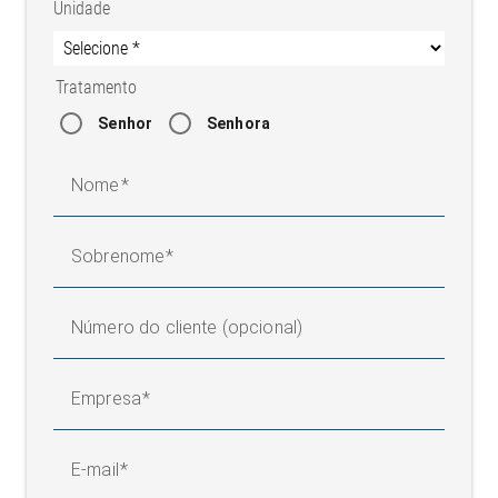
Unidade
Tratamento
Senhor
Senhora
Nome
Sobrenome
Número do cliente (opcional)
Empresa
E-mail