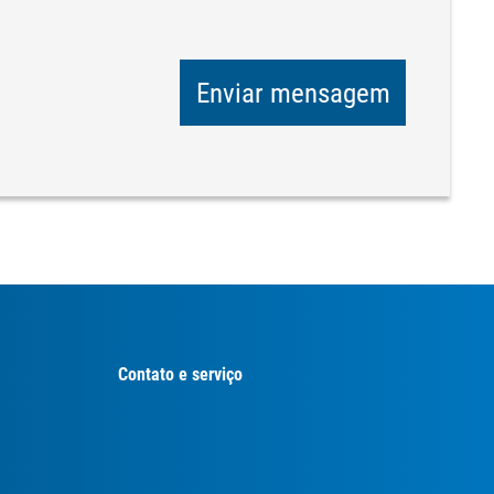
Enviar mensagem
Contato e serviço