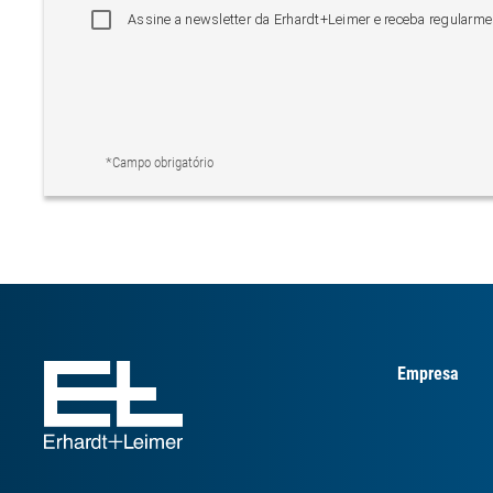
Assine a newsletter da Erhardt+Leimer e receba regularme
*Campo obrigatório
Empresa