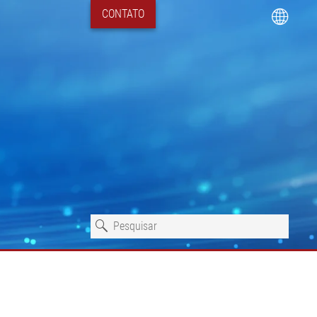
CONTATO