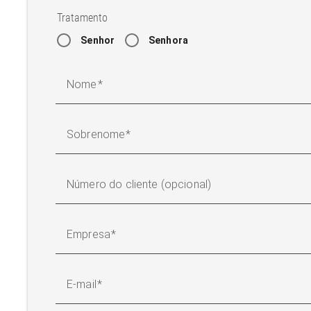
Tratamento
Senhor
Senhora
Nome
Sobrenome
Número do cliente (opcional)
Empresa
E-mail