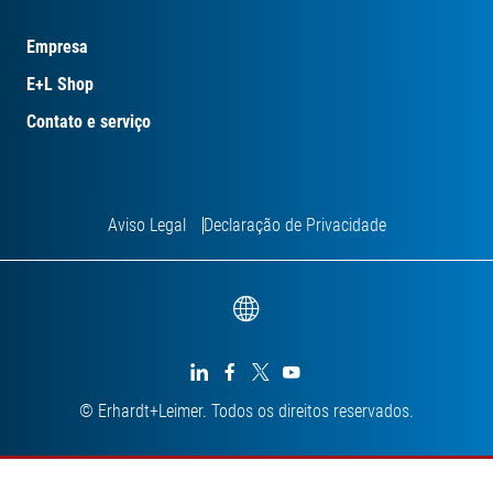
Empresa
E+L Shop
Contato e serviço
Aviso Legal
Declaração de Privacidade




© Erhardt+Leimer. Todos os direitos reservados.