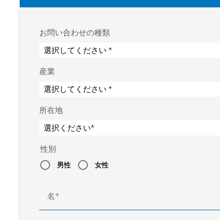
お問い合わせの種類
産業
所在地
性別
男性
女性
名