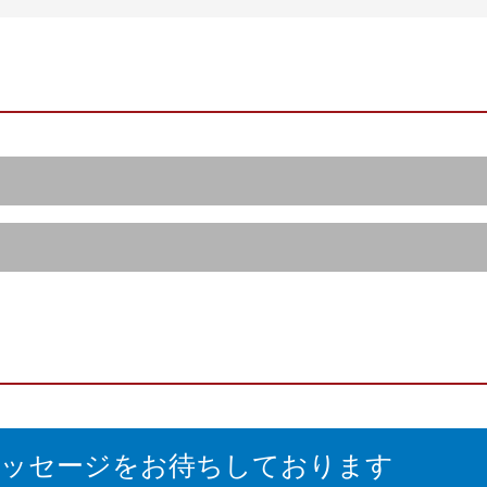
メッセージをお待ちしております