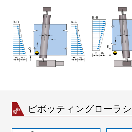
ピボッティングローラシ