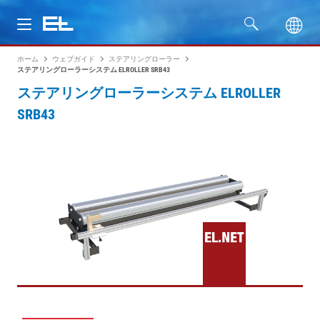
ホーム
ウェブガイド
ステアリングローラー
製品
ステアリングローラーシステム ELROLLER SRB43
ステアリングローラーシステム ELROLLER
分野
SRB43
サービス
会社名