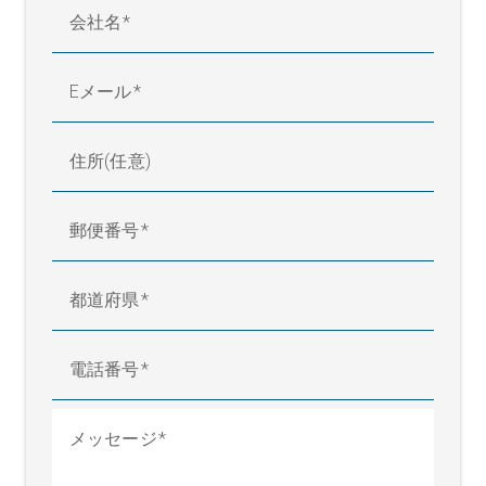
会社名
Eメール
住所(任意)
郵便番号
都道府県
電話番号
メッセージ