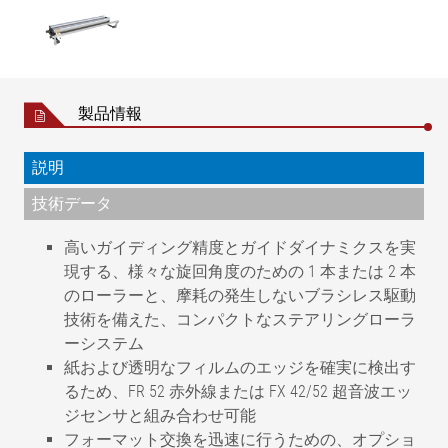
製品情報
説明
技術データ
高いガイディング精度とガイドダイナミクスを実
現する、様々な旋回角度のための 1 本または 2 本
のローラーと、摩耗の発生しないブラシレス駆動
技術を備えた、コンパクトなステアリングローラ
ーシステム
紙および透明なフィルムのエッジを確実に検出す
るため、FR 52 赤外線または FX 42/52 超音波エッ
ジセンサと組み合わせ可能
フォーマット交換を迅速に行うための、オプショ