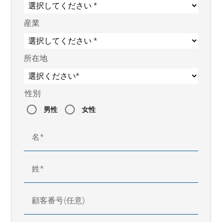
産業
所在地
性別
男性
女性
名
姓
顧客番号(任意)