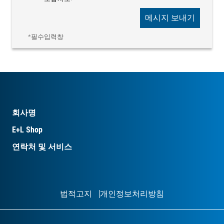
메시지 보내기
*필수입력창
회사명
E+L Shop
연락처 및 서비스
법적고지
개인정보처리방침