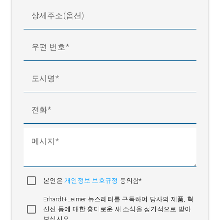
상세주소(옵션)
우편 번호
도시명
전화
메시지
본인은
개인정보 보호규정
동의함*
Erhardt+Leimer 뉴스레터를 구독하여 당사의 제품, 혁
신신 등에 대한 흥미로운 새 소식을 정기적으로 받아
보십시오.