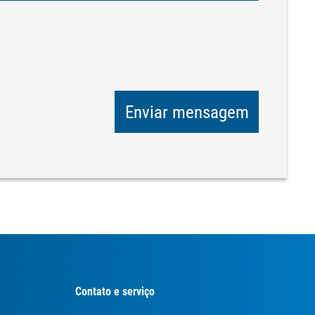
Enviar mensagem
Contato e serviço