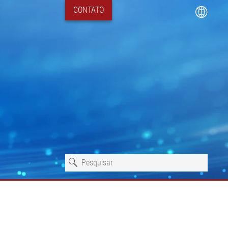
CONTATO