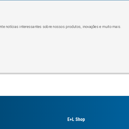
nte notícias interessantes sobre nossos produtos, inovações e muito mais.
E+L Shop