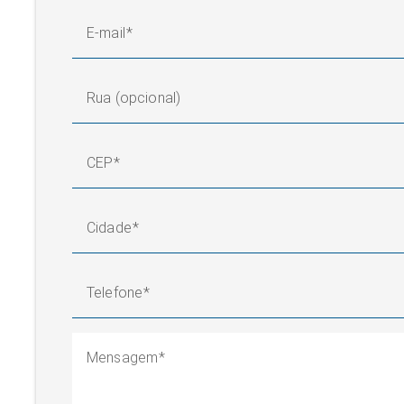
E-mail
Rua (opcional)
CEP
Cidade
Telefone
Mensagem