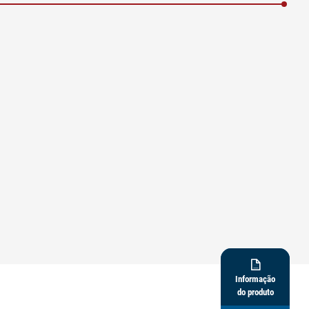

Informação
do produto