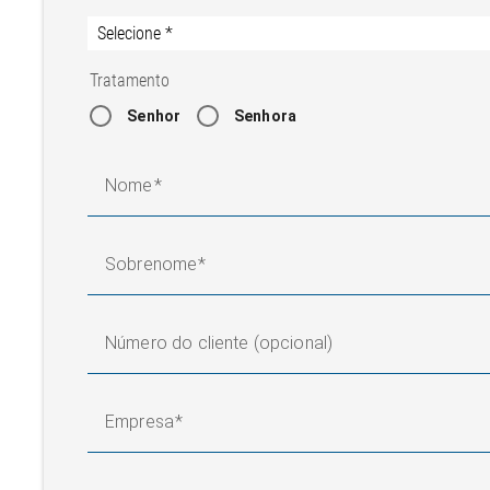
Tratamento
Senhor
Senhora
Nome
Sobrenome
Número do cliente (opcional)
Empresa