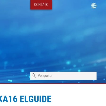
CONTATO
SKA16 ELGUIDE