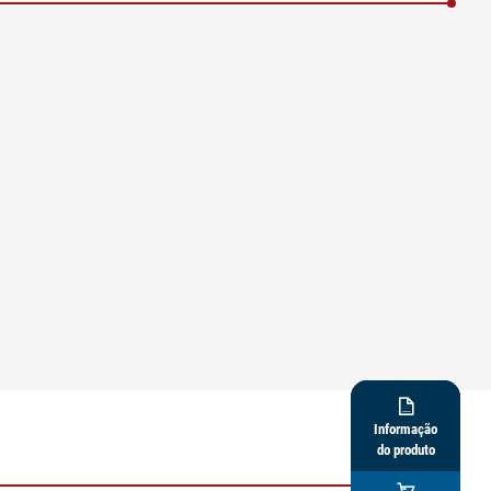

Informação
do produto
