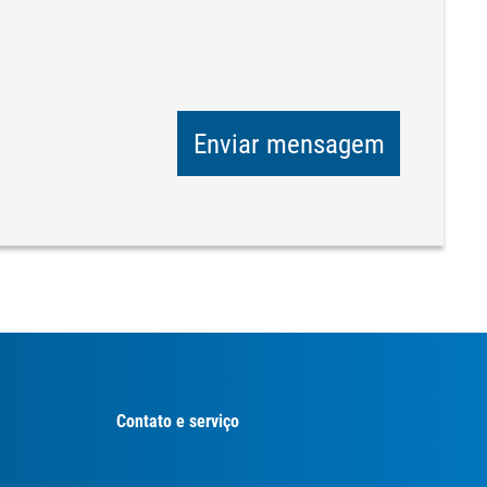
Enviar mensagem
Contato e serviço