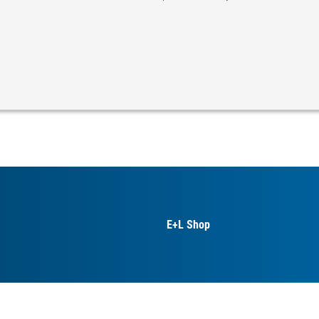
E+L Shop