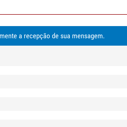
amente a recepção de sua mensagem.