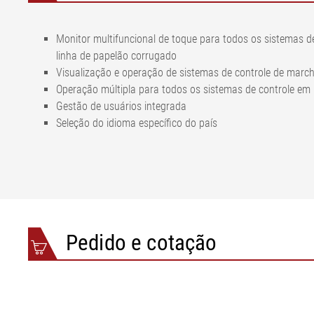
Monitor multifuncional de toque para todos os sistemas 
linha de papelão corrugado
Visualização e operação de sistemas de controle de marc
Operação múltipla para todos os sistemas de controle em 
Gestão de usuários integrada
Seleção do idioma específico do país
Pedido e cotação