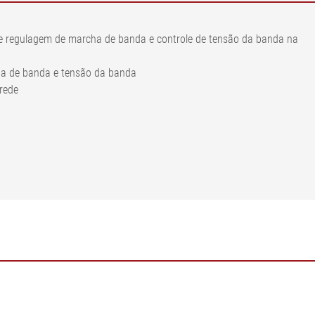
de regulagem de marcha de banda e controle de tensão da banda na
ha de banda e tensão da banda
rede