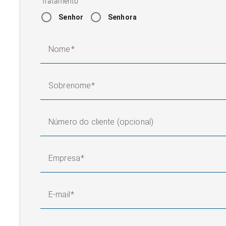
Tratamento
Senhor
Senhora
Nome
Sobrenome
Número do cliente (opcional)
Empresa
E-mail