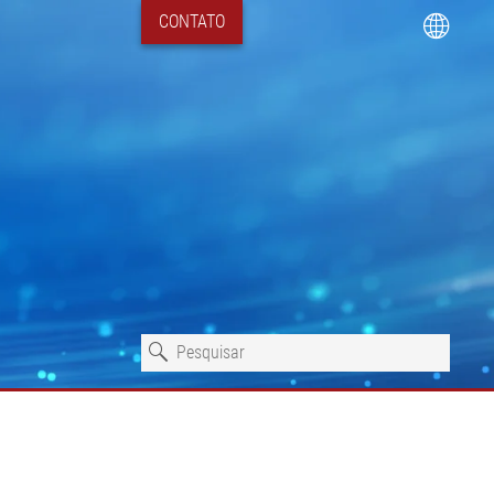
CONTATO