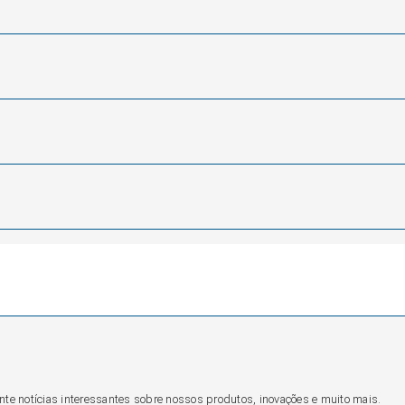
nte notícias interessantes sobre nossos produtos, inovações e muito mais.