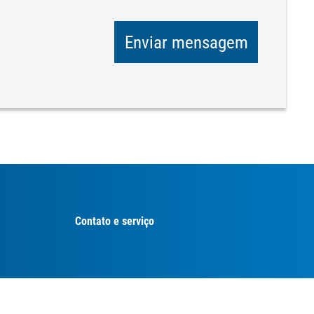
Enviar mensagem
Contato e serviço